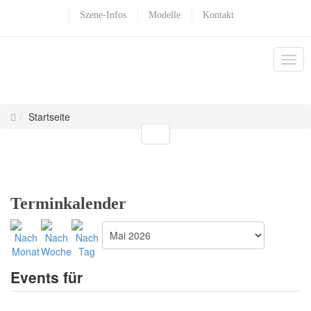
Szene-Infos
Modelle
Kontakt
Startseite
Terminkalender
Events für